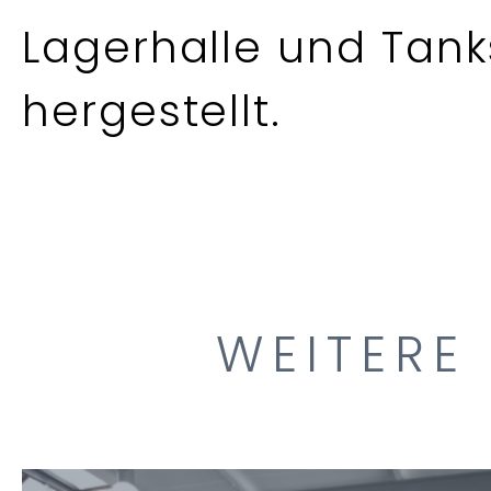
Lagerhalle und Tank
hergestellt.
WEITERE