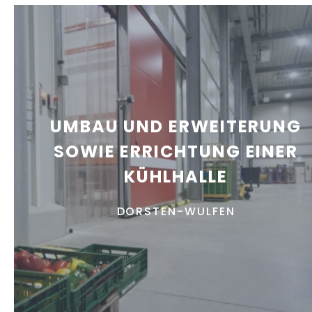
UMBAU UND ERWEITERUNG
SOWIE ERRICHTUNG EINER
KÜHLHALLE
DORSTEN-WULFEN