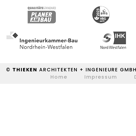
©
THIEKEN
ARCHITEKTEN + INGENIEURE GMB
Home
Impressum