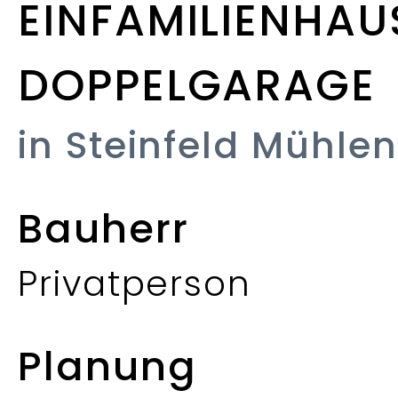
EINFAMILIENHAU
DOPPELGARAGE
in Steinfeld Mühlen
Bauherr
Privatperson
Planung