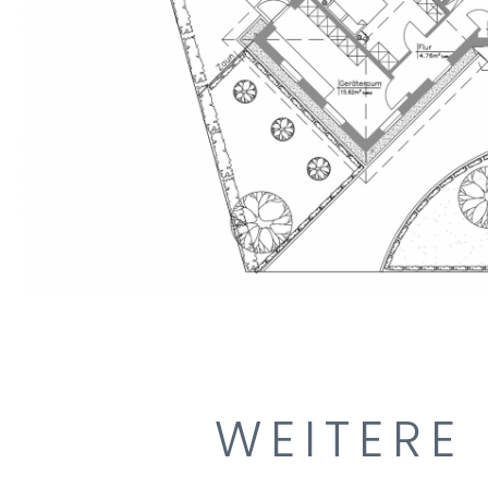
WEITERE