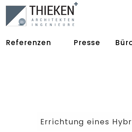
Referenzen
Presse
Bür
Errichtung eines Hyb