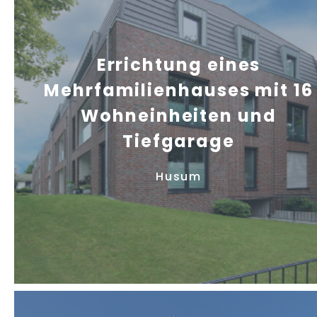
Errichtung eines
Mehrfamilienhauses mit 16
Wohneinheiten und
Tiefgarage
Husum