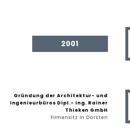
2001
Gründung der Architektur- und
Ingenieurbüros Dipl.- Ing. Rainer
Thieken GmbH
Firmensitz in Dorsten