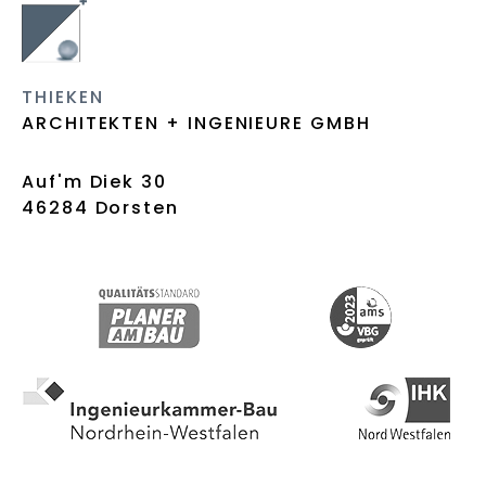
THIEKEN
ARCHITEKTEN + INGENIEURE GMBH
Auf'm Diek 30
46284 Dorsten