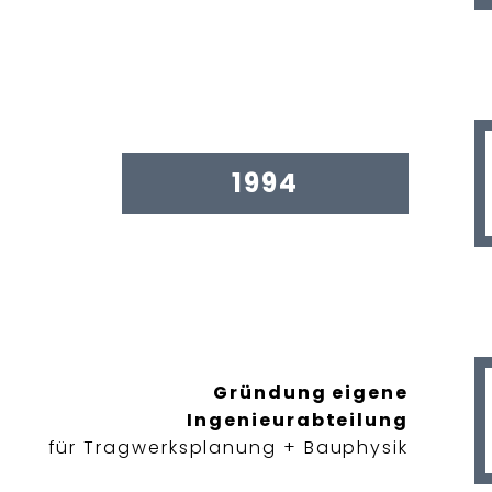
1994
Gründung eigene
Ingenieurabteilung
für Tragwerksplanung + Bauphysik