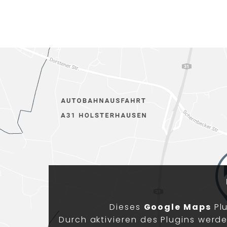
Dieses
Google Maps
Plu
Durch aktivieren des Plugins werd