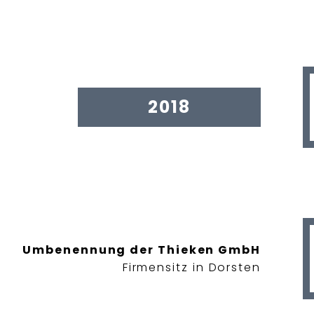
2018
Umbenennung der Thieken GmbH
Firmensitz in Dorsten