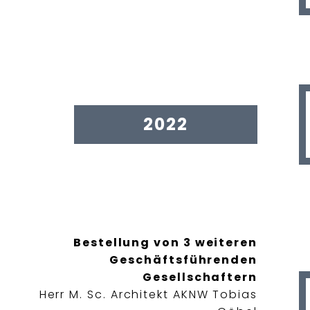
2022
Bestellung von 3 weiteren
Geschäftsführenden
Gesellschaftern
Herr M. Sc. Architekt AKNW Tobias