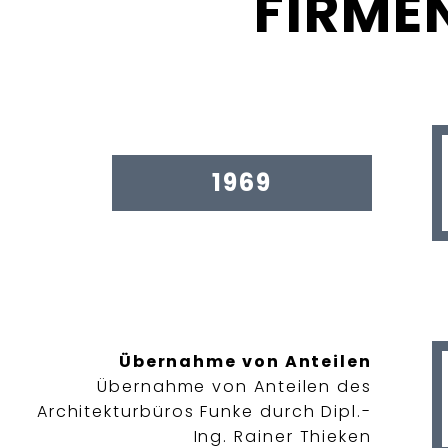
FIRME
1969
Übernahme von Anteilen
Übernahme von Anteilen des
Architekturbüros Funke durch Dipl.-
Ing. Rainer Thieken