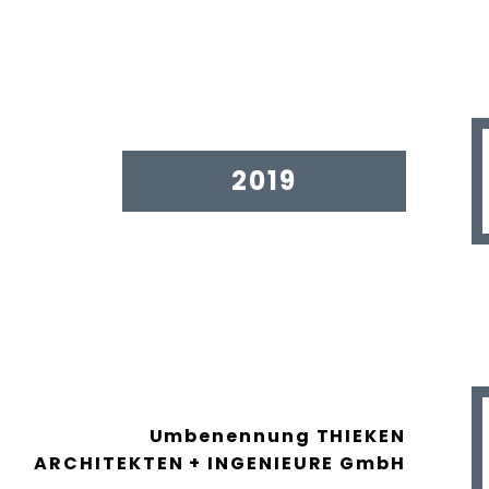
2019
Umbenennung THIEKEN
ARCHITEKTEN + INGENIEURE GmbH