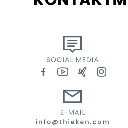
SOCIAL MEDIA
E-MAIL
info@thieken.com