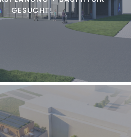
GESUCHT!