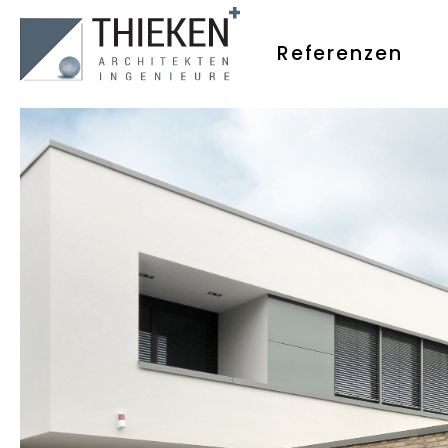
Referenzen