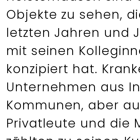
Objekte zu sehen, di
letzten Jahren und
mit seinen Kollegin
konzipiert hat. Kra
Unternehmen aus In
Kommunen, aber auc
Privatleute und die