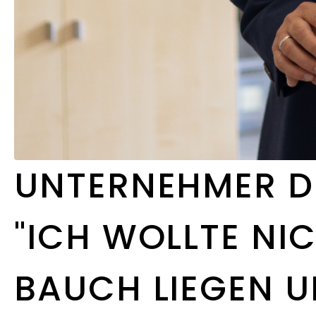
UNTERNEHMER DE
"ICH WOLLTE NI
BAUCH LIEGEN U