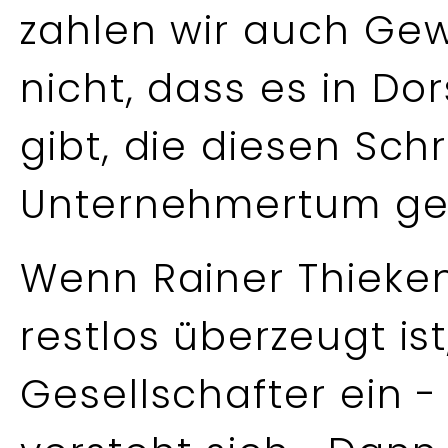
zahlen wir auch Gew
nicht, dass es in Dor
gibt, die diesen Schri
Unternehmertum ge
Wenn Rainer Thieken
restlos überzeugt ist
Gesellschafter ein - 