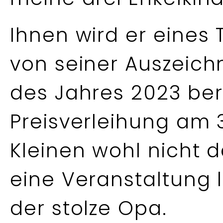
Ihnen wird er eines 
von seiner Auszeic
des Jahres 2023 ber
Preisverleihung am
Kleinen wohl nicht da
eine Veranstaltung l
der stolze Opa.