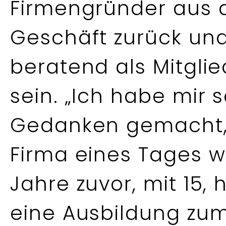
Firmengründer aus 
Geschäft zurück und
beratend als Mitglie
sein. „Ich habe mir 
Gedanken gemacht, 
Firma eines Tages w
Jahre zuvor, mit 15,
eine Ausbildung zum