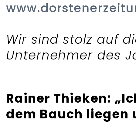
www.dorstenerzeitu
Wir sind stolz auf 
Unternehmer des J
Rainer Thieken: „Ic
dem Bauch liegen 