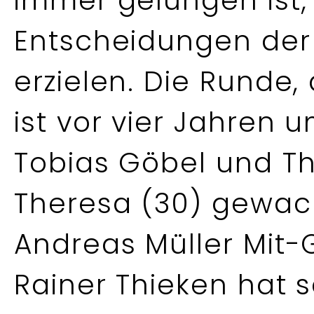
immer gelungen ist,
Entscheidungen der 
erzielen. Die Runde, 
ist vor vier Jahren 
Tobias Göbel und Th
Theresa (30) gewachs
Andreas Müller Mit-
Rainer Thieken hat 