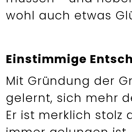
wohl auch etwas Gl
Einstimmige Entsc
Mit Gründung der G
gelernt, sich mehr 
Er ist merklich stolz