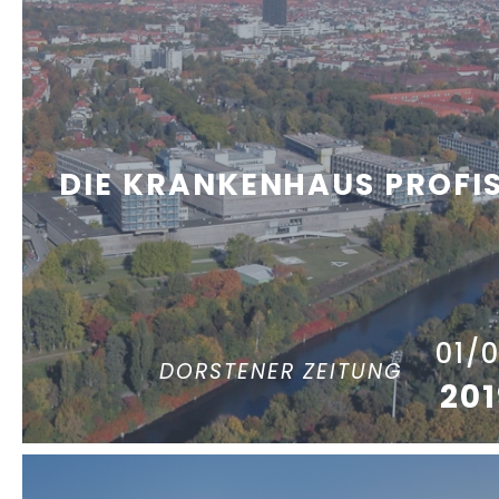
DIE KRANKENHAUS PROFI
01/
DORSTENER ZEITUNG
201