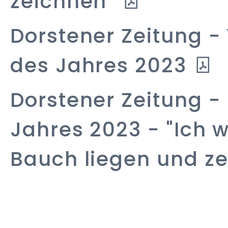
zeichnen"
Dorstener Zeitung
-
des Jahres 2023
Dorstener Zeitung
-
Jahres 2023 - "Ich w
Bauch liegen und z