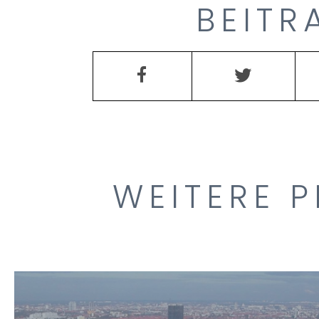
BEITR
WEITERE P