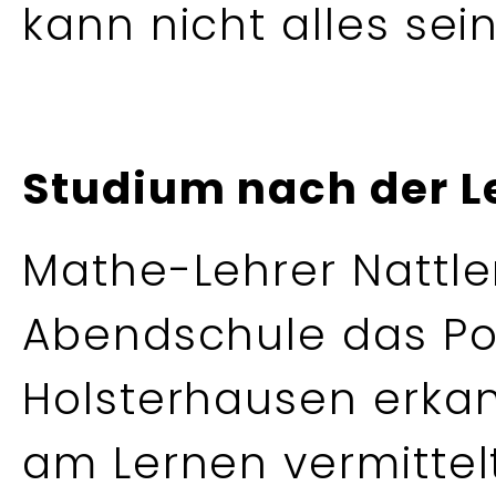
kann nicht alles sein
Studium nach der L
Mathe-Lehrer Nattle
Abendschule das Po
Holsterhausen erka
am Lernen vermittelt