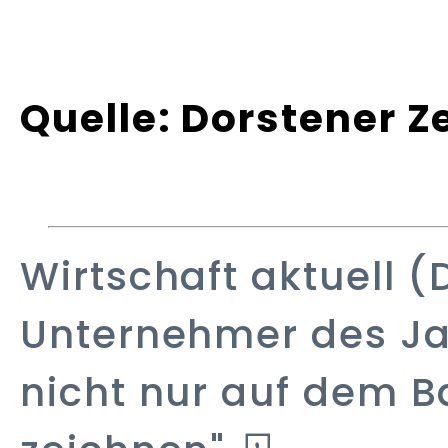
Quelle: Dorstener Z
Wirtschaft aktuell (
Unternehmer des Jah
nicht nur auf dem B