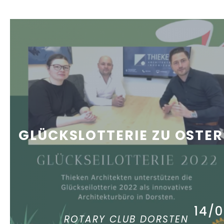
GLÜCKSLOTTERIE ZU OSTE
14/
ROTARY CLUB DORSTEN