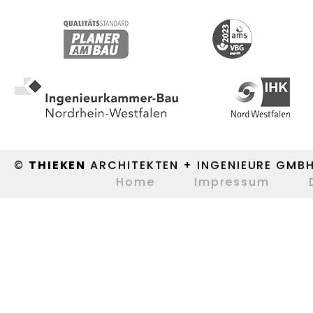
©
THIEKEN
ARCHITEKTEN + INGENIEURE GMB
Home
Impressum