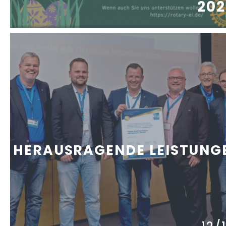
202
HERAUSRAGENDE LEISTUNG