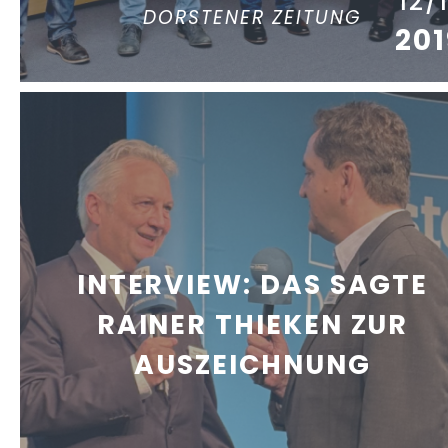
12/
DORSTENER ZEITUNG
201
INTERVIEW: DAS SAGTE
RAINER THIEKEN ZUR
AUSZEICHNUNG