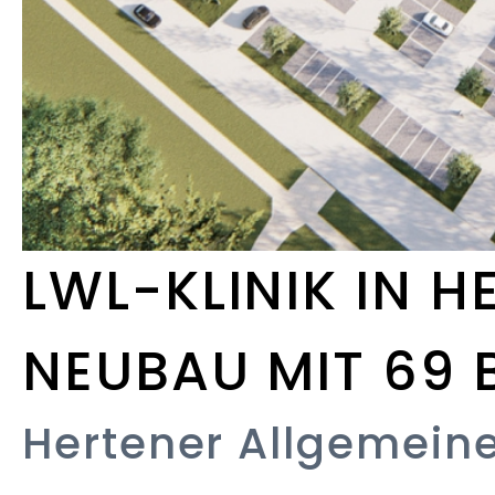
LWL-KLINIK IN H
NEUBAU MIT 69 
Hertener Allgemein